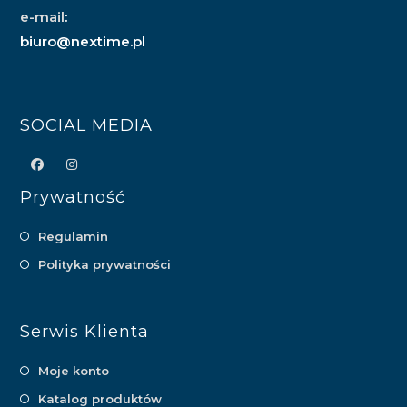
e-mail
:
biuro@nextime.pl
SOCIAL MEDIA
Prywatność
Regulamin
Polityka prywatności
Serwis Klienta
Moje konto
Katalog produktów