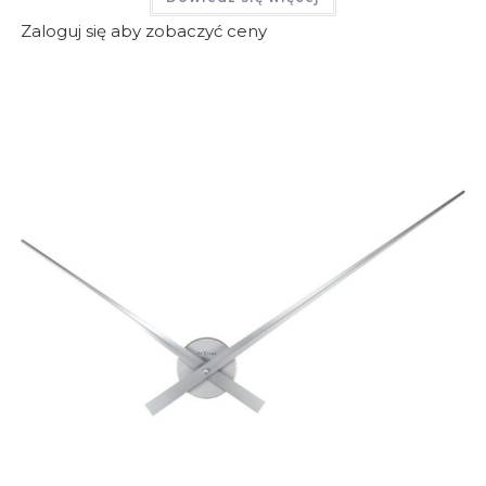
Zaloguj się aby zobaczyć ceny