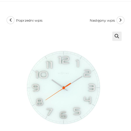
Poprzedni wpis
Następny wpis
🔍