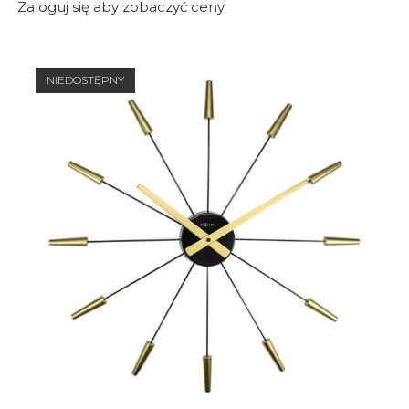
Zaloguj się aby zobaczyć ceny
NIEDOSTĘPNY