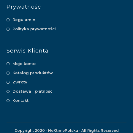
Prywatność
Regulamin
Polityka prywatności
Serwis Klienta
Moje konto
Katalog produktów
Zwroty
Dostawa i płatność
Kontakt
Copyright 2020 - NeXtimePolska - All Rights Reserved