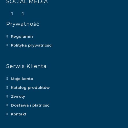
SOCIAL MEDIA
Prywatność
Regulamin
Polityka prywatności
Serwis Klienta
Moje konto
Katalog produktów
Zwroty
Dostawa i płatność
Kontakt