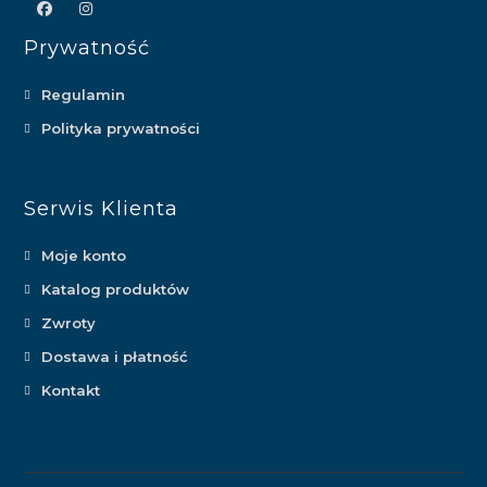
Prywatność
Regulamin
Polityka prywatności
Serwis Klienta
Moje konto
Katalog produktów
Zwroty
Dostawa i płatność
Kontakt