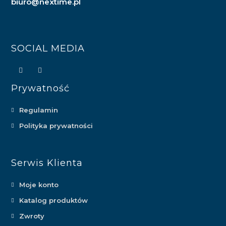
biuro@nextime.pl
SOCIAL MEDIA
Prywatność
Regulamin
Polityka prywatności
Serwis Klienta
Moje konto
Katalog produktów
Zwroty