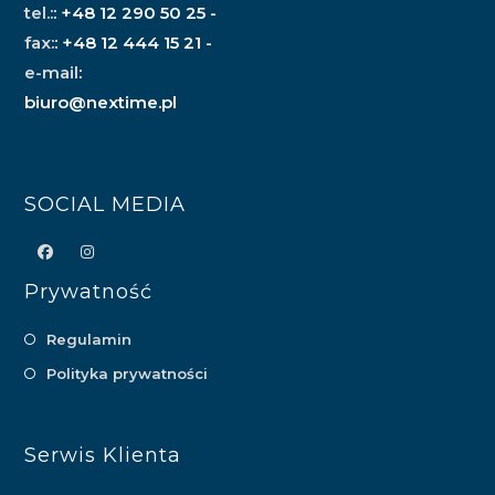
tel.:
: +48 12 290 50 25 -
fax:
: +48 12 444 15 21 -
e-mail
:
biuro@nextime.pl
SOCIAL MEDIA
Prywatność
Regulamin
Polityka prywatności
Serwis Klienta