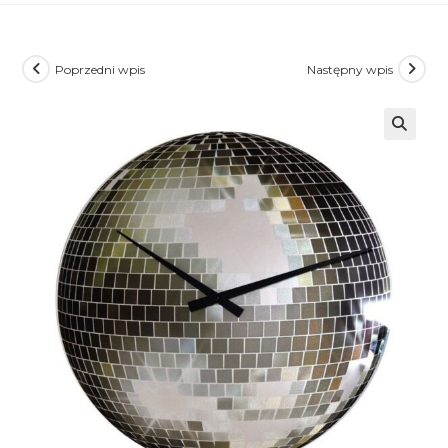
Poprzedni wpis
Następny wpis
🔍