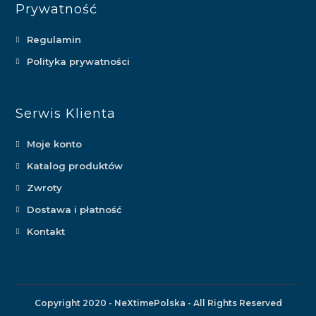
Prywatność
Regulamin
Polityka prywatności
Serwis Klienta
Moje konto
Katalog produktów
Zwroty
Dostawa i płatność
Kontakt
Copyright 2020 - NeXtimePolska - All Rights Reserved