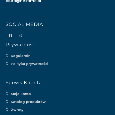
biuro@nextime.pl
SOCIAL MEDIA
Prywatność
Regulamin
Polityka prywatności
Serwis Klienta
Moje konto
Katalog produktów
Zwroty