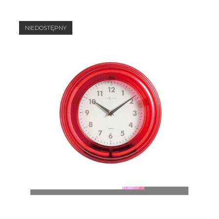
NIEDOSTĘPNY