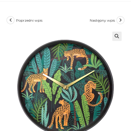
Poprzedni wpis
Następny wpis
🔍