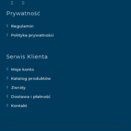
Prywatność
Regulamin
Polityka prywatności
Serwis Klienta
Moje konto
Katalog produktów
Zwroty
Dostawa i płatność
Kontakt