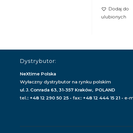
Dodaj do
ulubionych
Dystrybutor:
NeXtime Polska
Wyłaczny dystrybutor na rynku polskim
ul. J. Conrada 63, 31-357 Kraków, POLAND
tel.:
: +48 12 290 50 25 -
fax:
: +48 12 444 15 21 -
e-m