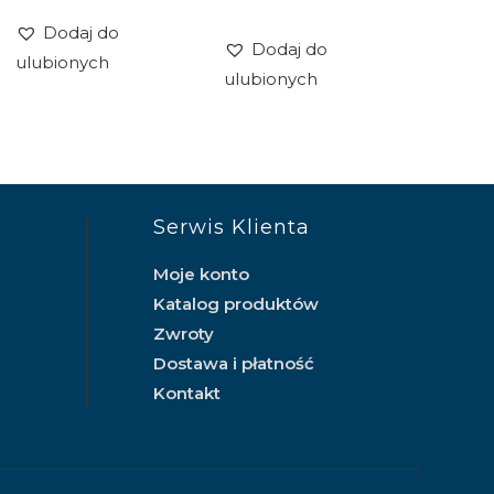
Dodaj do
Dodaj do
ulubionych
ulubionych
Serwis Klienta
Moje konto
Katalog produktów
Zwroty
Dostawa i płatność
Kontakt