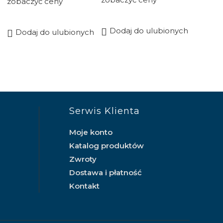
zobaczyć ceny
Dodaj do ulubionych
Dodaj do ulubionych
Serwis Klienta
Moje konto
Katalog produktów
Zwroty
Dostawa i płatność
Kontakt