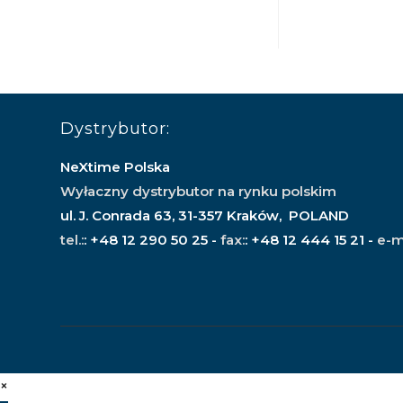
Dystrybutor:
NeXtime Polska
Wyłaczny dystrybutor na rynku polskim
ul. J. Conrada 63, 31-357 Kraków, POLAND
tel.:
: +48 12 290 50 25 -
fax:
: +48 12 444 15 21 -
e-m
×