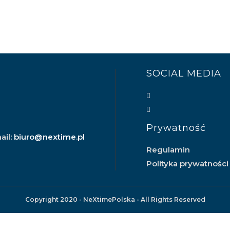
SOCIAL MEDIA
Prywatność
ail
: biuro@nextime.pl
Regulamin
Polityka prywatności
Copyright 2020 - NeXtimePolska - All Rights Reserved