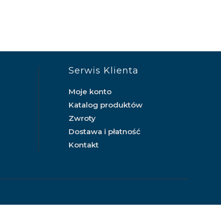
Serwis Klienta
Moje konto
Katalog produktów
Zwroty
Dostawa i płatność
Kontakt