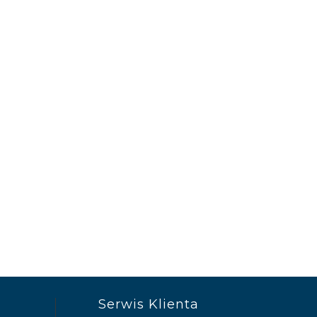
Serwis Klienta